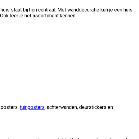
huis staat bij hen centraal. Met wanddecoratie kun je een huis
 Ook leer je het assortiment kennen.
e posters,
tuinposters
, achterwanden, deurstickers en