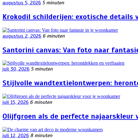
augustus 5, 2026
5 minuten
Krokodil schilderijen: exotische details
augustus 2, 2026
6 minuten
Santorini canvas: Van foto naar fantas
juli 30, 2026
5 minuten
Stijlvolle wandtextielontwerpen: heron
juli 15, 2026
6 minuten
Olijfgroen als de perfecte najaarskleur
juli 12, 2026
8 minuten