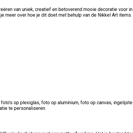
eëren van uniek, creatief en betoverend mooie decoratie voor in 
je meer over hoe je dit doet met behulp van de Nikkel Art items.
foto’s op plexiglas, foto op aluminium, foto op canvas, ingelijst
atie te personaliseren.