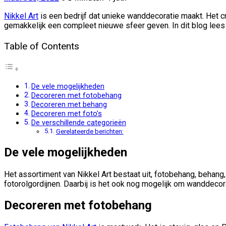
Nikkel Art
is een bedrijf dat unieke wanddecoratie maakt. Het cr
gemakkelijk een compleet nieuwe sfeer geven. In dit blog lees 
Table of Contents
De vele mogelijkheden
Decoreren met fotobehang
Decoreren met behang
Decoreren met foto’s
De verschillende categorieën
Gerelateerde berichten:
De vele mogelijkheden
Het assortiment van Nikkel Art bestaat uit, fotobehang, behang, 
fotorolgordijnen. Daarbij is het ook nog mogelijk om wanddecor
Decoreren met fotobehang