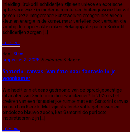
Inleiding Krokodil schilderijen zijn een unieke en exotische
optie voor wie zijn moderne ruimte een buitengewone flair wil
geven. Deze intrigerende kunstwerken brengen niet alleen
kleur en energie in de kamer, maar vertellen ook verhalen die
voorbij de oppervlakte reiken. Belangrijkste punten Krokodil
schilderijen zorgen […]
Interieur
door
Siem
augustus 2, 2026
6 minuten
3 dagen
Santorini canvas: Van foto naar fantasie in je
woonkamer
Wie heeft er niet eens gedroomd van de sprookjesachtige
uitzichten van Santorini in hun woonkamer? In 2026 is het
creëren van een fantasierijke ruimte met een Santorini canvas
binnen handbereik. Met zijn stralende witte gebouwen en
eindeloze blauwe zeeën, kan Santorini de perfecte
inspiratiebron zijn […]
Interieur