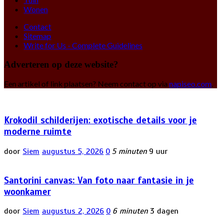
Wonen
Contact
Sitemap
Write for Us - Complete Guidelines
Adverteren op deze website?
Een artikel of link plaatsen? Neem contact op via
napiseo.com
.
Krokodil schilderijen: exotische details voor je
moderne ruimte
door
Siem
augustus 5, 2026
0
5 minuten
9 uur
Santorini canvas: Van foto naar fantasie in je
woonkamer
door
Siem
augustus 2, 2026
0
6 minuten
3 dagen