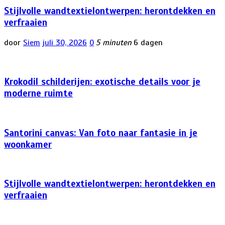
Stijlvolle wandtextielontwerpen: herontdekken en
verfraaien
door
Siem
juli 30, 2026
0
5 minuten
6 dagen
Krokodil schilderijen: exotische details voor je
moderne ruimte
Santorini canvas: Van foto naar fantasie in je
woonkamer
Stijlvolle wandtextielontwerpen: herontdekken en
verfraaien