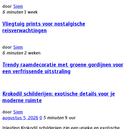
door
Siem
6 minuten
1 week
Vliegtuig prints voor nostalgische
reisverwachtingen
door
Siem
6 minuten
2 weken
Trendy raamdecoratie met groene gordijnen voor
een verfrissende uitstraling
Krokodil schilderijen: exotische details voor je
moderne ruimte
door
Siem
augustus 5, 2026
0
5 minuten
9 uur
Inleiding Krokodil schilderijen zijn een unieke en exotische