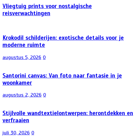
Vliegtuig prints voor nostalgische
reisverwachtingen
Krokodil schilderijen: exotische details voor je
moderne ruimte
augustus 5, 2026
0
Santorini canvas: Van foto naar fantasie in je
woonkamer
augustus 2, 2026
0
Stijlvolle wandtextielontwerpen: herontdekken en
verfraaien
juli 30, 2026
0