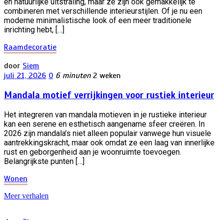
en natuurlijke uitstraling, maar ze zijn ook gemakkelijk te
combineren met verschillende interieurstijlen. Of je nu een
moderne minimalistische look of een meer traditionele
inrichting hebt, […]
Raamdecoratie
door
Siem
juli 21, 2026
0
6 minuten
2 weken
Mandala motief verrijkingen voor rustiek interieur
Het integreren van mandala motieven in je rustieke interieur
kan een serene en esthetisch aangename sfeer creëren. In
2026 zijn mandala’s niet alleen populair vanwege hun visuele
aantrekkingskracht, maar ook omdat ze een laag van innerlijke
rust en geborgenheid aan je woonruimte toevoegen.
Belangrijkste punten […]
Wonen
Meer verhalen