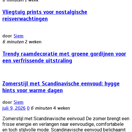
6 minuten
1 week
Vliegtuig prints voor nostalgische
reisverwachtingen
door
Siem
6 minuten
2 weken
Trendy raamdecoratie met groene gordijnen voor
een verfrissende uitstraling
Zomerstijl met Scandinavische eenvoud: hygge
hints voor warme dagen
door
Siem
juli 9, 2026
0
6 minuten
4 weken
Zomerstijl met Scandinavische eenvoud De zomer brengt een
frisse energie en verlangen naar eenvoudige, comfortabele
en toch stijlvolle mode. Scandinavische eenvoud belichaamt