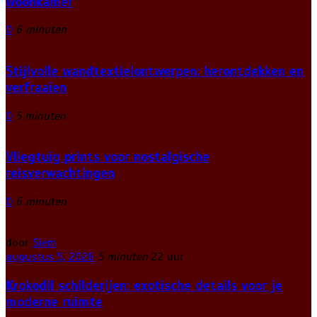
woonkamer
0
6 minuten
Stijlvolle wandtextielontwerpen: herontdekken en
verfraaien
0
5 minuten
Vliegtuig prints voor nostalgische
reisverwachtingen
0
6 minuten
door
Siem
augustus 5, 2026
5 minuten
22 uur
Krokodil schilderijen: exotische details voor je
moderne ruimte