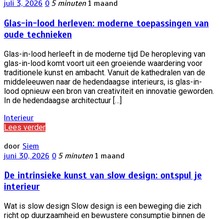
juli 3, 2026
0
5 minuten
1 maand
Glas-in-lood herleven: moderne toepassingen van
oude technieken
Glas-in-lood herleeft in de moderne tijd De heropleving van
glas-in-lood komt voort uit een groeiende waardering voor
traditionele kunst en ambacht. Vanuit de kathedralen van de
middeleeuwen naar de hedendaagse interieurs, is glas-in-
lood opnieuw een bron van creativiteit en innovatie geworden.
In de hedendaagse architectuur […]
Interieur
Lees verder
door
Siem
juni 30, 2026
0
5 minuten
1 maand
De intrinsieke kunst van slow design: ontspul je
interieur
Wat is slow design Slow design is een beweging die zich
richt op duurzaamheid en bewustere consumptie binnen de