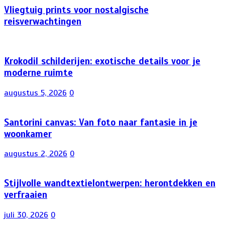
Vliegtuig prints voor nostalgische
reisverwachtingen
Krokodil schilderijen: exotische details voor je
moderne ruimte
augustus 5, 2026
0
Santorini canvas: Van foto naar fantasie in je
woonkamer
augustus 2, 2026
0
Stijlvolle wandtextielontwerpen: herontdekken en
verfraaien
juli 30, 2026
0