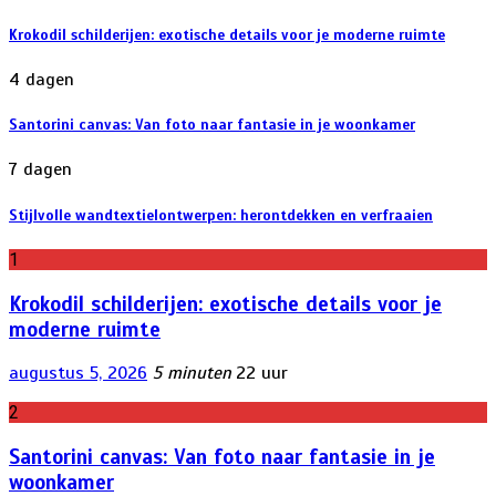
Krokodil schilderijen: exotische details voor je moderne ruimte
4 dagen
Santorini canvas: Van foto naar fantasie in je woonkamer
7 dagen
Stijlvolle wandtextielontwerpen: herontdekken en verfraaien
1
Krokodil schilderijen: exotische details voor je
moderne ruimte
augustus 5, 2026
5 minuten
22 uur
2
Santorini canvas: Van foto naar fantasie in je
woonkamer