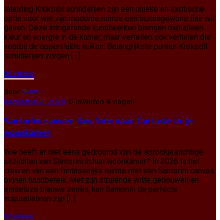
Inleiding Krokodil schilderijen zijn een unieke en exotische
optie voor wie zijn moderne ruimte een buitengewone flair wil
geven. Deze intrigerende kunstwerken brengen niet alleen
kleur en energie in de kamer, maar vertellen ook verhalen die
voorbij de oppervlakte reiken. Belangrijkste punten Krokodil
schilderijen zorgen […]
Interieur
door
Siem
augustus 2, 2026
6 minuten
4 dagen
Santorini canvas: Van foto naar fantasie in je
woonkamer
Wie heeft er niet eens gedroomd van de sprookjesachtige
uitzichten van Santorini in hun woonkamer? In 2026 is het
creëren van een fantasierijke ruimte met een Santorini canvas
binnen handbereik. Met zijn stralende witte gebouwen en
eindeloze blauwe zeeën, kan Santorini de perfecte
inspiratiebron zijn […]
Interieur