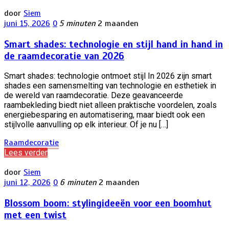
door
Siem
juni 15, 2026
0
5 minuten
2 maanden
Smart shades: technologie en stijl hand in hand in
de raamdecoratie van 2026
Smart shades: technologie ontmoet stijl In 2026 zijn smart
shades een samensmelting van technologie en esthetiek in
de wereld van raamdecoratie. Deze geavanceerde
raambekleding biedt niet alleen praktische voordelen, zoals
energiebesparing en automatisering, maar biedt ook een
stijlvolle aanvulling op elk interieur. Of je nu […]
Raamdecoratie
Lees verder
door
Siem
juni 12, 2026
0
6 minuten
2 maanden
Blossom boom: stylingideeën voor een boomhut
met een twist