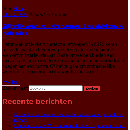
door
Siem
juli 30, 2026
5 minuten
7 dagen
Stijlvolle wandtextielontwerpen: herontdekken en
verfraaien
Herontdek stijlvolle wandtextielontwerpen In 2026 keren
stijlvolle wandtextielontwerpen terug als een belangrijk
element in interieurdesign. Deze ontwerpen bieden een
unieke kans om muren te verfraaien en persoonlijkheid toe te
voegen aan een ruimte. Of het nu gaat om ambachtelijke
weefsels of moderne prints, wandtextiel krijgt […]
Interieur
Zoeken naar:
Recente berichten
Krokodil schilderijen: exotische details voor je moderne
ruimte
Santorini canvas: Van foto naar fantasie in je woonkamer