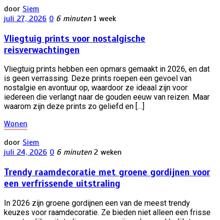
door
Siem
juli 27, 2026
0
6 minuten
1 week
Vliegtuig prints voor nostalgische
reisverwachtingen
Vliegtuig prints hebben een opmars gemaakt in 2026, en dat
is geen verrassing. Deze prints roepen een gevoel van
nostalgie en avontuur op, waardoor ze ideaal zijn voor
iedereen die verlangt naar de gouden eeuw van reizen. Maar
waarom zijn deze prints zo geliefd en […]
Wonen
door
Siem
juli 24, 2026
0
6 minuten
2 weken
Trendy raamdecoratie met groene gordijnen voor
een verfrissende uitstraling
In 2026 zijn groene gordijnen een van de meest trendy
keuzes voor raamdecoratie. Ze bieden niet alleen een frisse