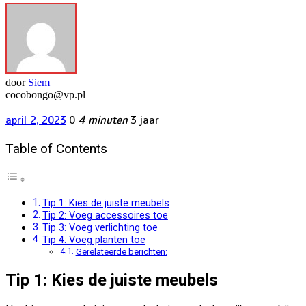
door
Siem
cocobongo@vp.pl
april 2, 2023
0
4 minuten
3 jaar
Table of Contents
Tip 1: Kies de juiste meubels
Tip 2: Voeg accessoires toe
Tip 3: Voeg verlichting toe
Tip 4: Voeg planten toe
Gerelateerde berichten:
Tip 1: Kies de juiste meubels