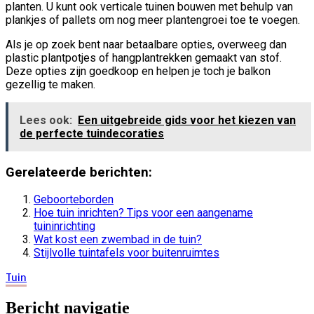
planten. U kunt ook verticale tuinen bouwen met behulp van
plankjes of pallets om nog meer plantengroei toe te voegen.
Als je op zoek bent naar betaalbare opties, overweeg dan
plastic plantpotjes of hangplantrekken gemaakt van stof.
Deze opties zijn goedkoop en helpen je toch je balkon
gezellig te maken.
Lees ook:
Een uitgebreide gids voor het kiezen van
de perfecte tuindecoraties
Gerelateerde berichten:
Geboorteborden
Hoe tuin inrichten? Tips voor een aangename
tuininrichting
Wat kost een zwembad in de tuin?
Stijlvolle tuintafels voor buitenruimtes
Tuin
Bericht navigatie