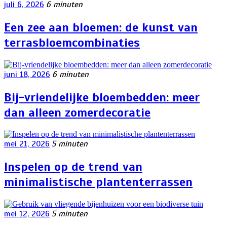
juli 6, 2026
6 minuten
Een zee aan bloemen: de kunst van
terrasbloemcombinaties
juni 18, 2026
6 minuten
Bij-vriendelijke bloembedden: meer
dan alleen zomerdecoratie
mei 21, 2026
5 minuten
Inspelen op de trend van
minimalistische plantenterrassen
mei 12, 2026
5 minuten