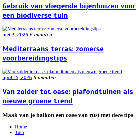
Gebruik van vliegende bijenhuizen voor
een biodiverse tuin
mei 3, 2026
6 minuten
Mediterraans terras: zomerse
voorbereidingstips
april 15, 2026
6 minuten
Van zolder tot oase: plafondtuinen als
nieuwe groene trend
Maak van je balkon een oase van rust met deze tips
Home
Tuin