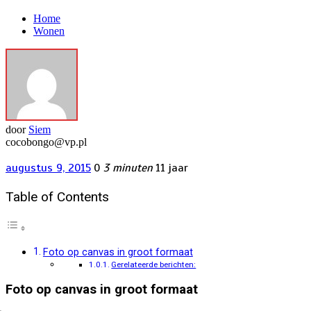
Home
Wonen
door
Siem
cocobongo@vp.pl
augustus 9, 2015
0
3 minuten
11 jaar
Table of Contents
Foto op canvas in groot formaat
Gerelateerde berichten:
Foto op canvas in groot formaat