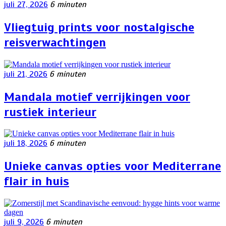
juli 27, 2026
6 minuten
Vliegtuig prints voor nostalgische
reisverwachtingen
juli 21, 2026
6 minuten
Mandala motief verrijkingen voor
rustiek interieur
juli 18, 2026
6 minuten
Unieke canvas opties voor Mediterrane
flair in huis
juli 9, 2026
6 minuten