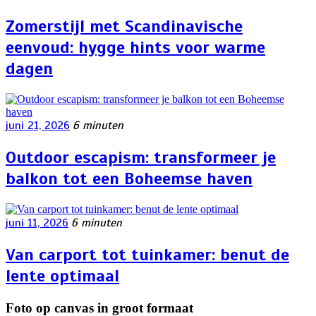
Zomerstijl met Scandinavische
eenvoud: hygge hints voor warme
dagen
juni 21, 2026
6 minuten
Outdoor escapism: transformeer je
balkon tot een Boheemse haven
juni 11, 2026
6 minuten
Van carport tot tuinkamer: benut de
lente optimaal
Foto op canvas in groot formaat