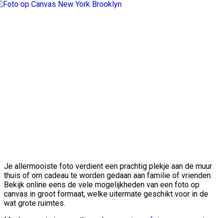
Je allermooiste foto verdient een prachtig plekje aan de muur
thuis of om cadeau te worden gedaan aan familie of vrienden.
Bekijk online eens de vele mogelijkheden van een foto op
canvas in groot formaat, welke uitermate geschikt voor in de
wat grote ruimtes.