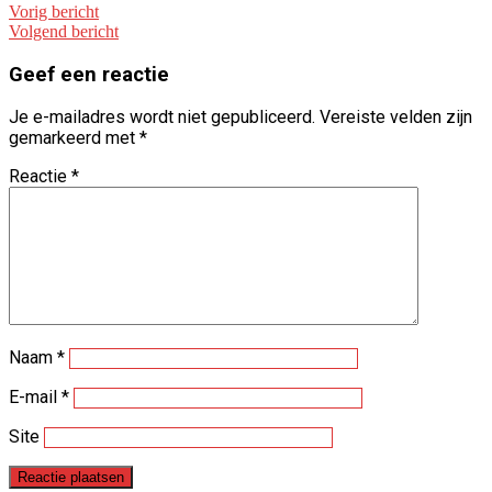
Vorig bericht
Volgend bericht
Geef een reactie
Je e-mailadres wordt niet gepubliceerd.
Vereiste velden zijn
gemarkeerd met
*
Reactie
*
Naam
*
E-mail
*
Site