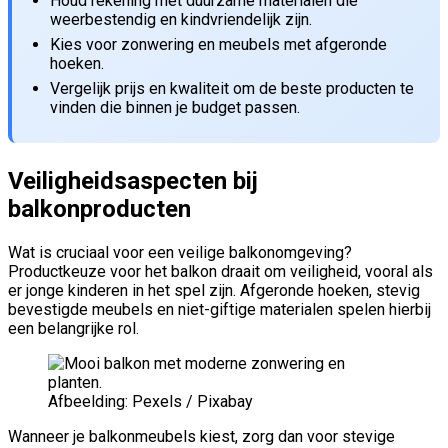
Houd rekening met duurzame materialen die
weerbestendig en kindvriendelijk zijn.
Kies voor zonwering en meubels met afgeronde
hoeken.
Vergelijk prijs en kwaliteit om de beste producten te
vinden die binnen je budget passen.
Veiligheidsaspecten bij
balkonproducten
Wat is cruciaal voor een veilige balkonomgeving?
Productkeuze voor het balkon draait om veiligheid, vooral als
er jonge kinderen in het spel zijn. Afgeronde hoeken, stevig
bevestigde meubels en niet-giftige materialen spelen hierbij
een belangrijke rol.
Afbeelding: Pexels / Pixabay
Wanneer je balkonmeubels kiest, zorg dan voor stevige