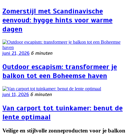
Zomerstijl met Scandinavische
eenvoud: hygge hints voor warme
dagen
juni 21, 2026
6 minuten
Outdoor escapism: transformeer je
balkon tot een Boheemse haven
juni 11, 2026
6 minuten
Van carport tot tuinkamer: benut de
lente optimaal
Veilige en stijlvolle zonneproducten voor je balkon