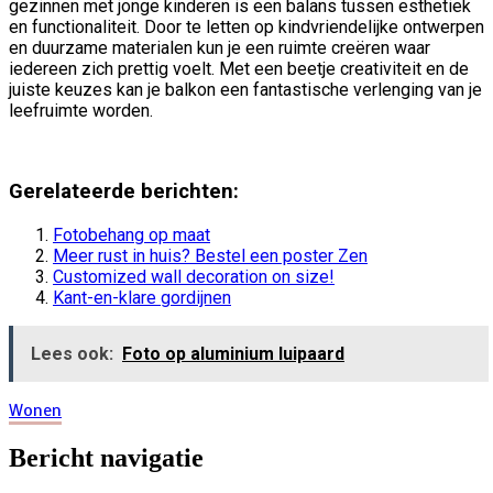
gezinnen met jonge kinderen is een balans tussen esthetiek
en functionaliteit. Door te letten op kindvriendelijke ontwerpen
en duurzame materialen kun je een ruimte creëren waar
iedereen zich prettig voelt. Met een beetje creativiteit en de
juiste keuzes kan je balkon een fantastische verlenging van je
leefruimte worden.
Gerelateerde berichten:
Fotobehang op maat
Meer rust in huis? Bestel een poster Zen
Customized wall decoration on size!
Kant-en-klare gordijnen
Lees ook:
Foto op aluminium luipaard
Wonen
Bericht navigatie