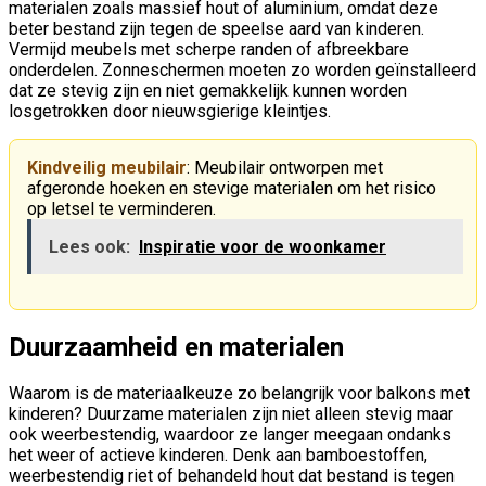
materialen zoals massief hout of aluminium, omdat deze
beter bestand zijn tegen de speelse aard van kinderen.
Vermijd meubels met scherpe randen of afbreekbare
onderdelen. Zonneschermen moeten zo worden geïnstalleerd
dat ze stevig zijn en niet gemakkelijk kunnen worden
losgetrokken door nieuwsgierige kleintjes.
Kindveilig meubilair
: Meubilair ontworpen met
afgeronde hoeken en stevige materialen om het risico
op letsel te verminderen.
Lees ook:
Inspiratie voor de woonkamer
Duurzaamheid en materialen
Waarom is de materiaalkeuze zo belangrijk voor balkons met
kinderen? Duurzame materialen zijn niet alleen stevig maar
ook weerbestendig, waardoor ze langer meegaan ondanks
het weer of actieve kinderen. Denk aan bamboestoffen,
weerbestendig riet of behandeld hout dat bestand is tegen