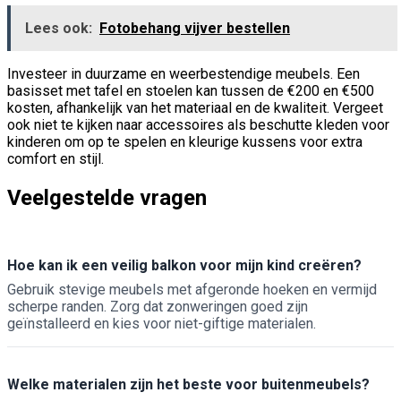
Lees ook:
Fotobehang vijver bestellen
Investeer in duurzame en weerbestendige meubels. Een
basisset met tafel en stoelen kan tussen de €200 en €500
kosten, afhankelijk van het materiaal en de kwaliteit. Vergeet
ook niet te kijken naar accessoires als beschutte kleden voor
kinderen om op te spelen en kleurige kussens voor extra
comfort en stijl.
Veelgestelde vragen
Hoe kan ik een veilig balkon voor mijn kind creëren?
Gebruik stevige meubels met afgeronde hoeken en vermijd
scherpe randen. Zorg dat zonweringen goed zijn
geïnstalleerd en kies voor niet-giftige materialen.
Welke materialen zijn het beste voor buitenmeubels?