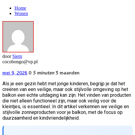
Home
Wonen
door
Siem
cocobongo@vp.pl
mei 9, 2026
0
5 minuten
3 maanden
Als je een gezin hebt met jonge kinderen, begrijp je dat het
creëren van een veilige, maar ook stijlvolle omgeving op het
balkon een echte uitdaging kan zijn. Het vinden van producten
die niet alleen functioneel zijn, maar ook veilig voor de
kleintjes, is essentieel. In dit artikel verkennen we veilige en
stijlvolle zonneproducten voor je balkon, met de focus op
duurzaamheid en kindvriendelijkheid.