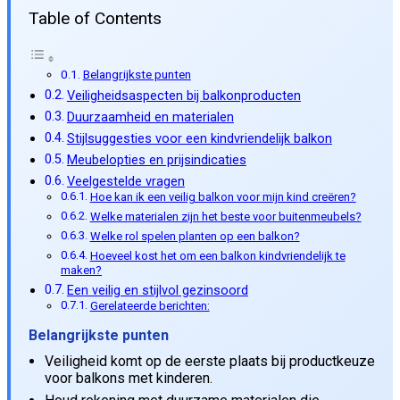
Table of Contents
Belangrijkste punten
Veiligheidsaspecten bij balkonproducten
Duurzaamheid en materialen
Stijlsuggesties voor een kindvriendelijk balkon
Meubelopties en prijsindicaties
Veelgestelde vragen
Hoe kan ik een veilig balkon voor mijn kind creëren?
Welke materialen zijn het beste voor buitenmeubels?
Welke rol spelen planten op een balkon?
Hoeveel kost het om een balkon kindvriendelijk te
maken?
Een veilig en stijlvol gezinsoord
Gerelateerde berichten:
Belangrijkste punten
Veiligheid komt op de eerste plaats bij productkeuze
voor balkons met kinderen.