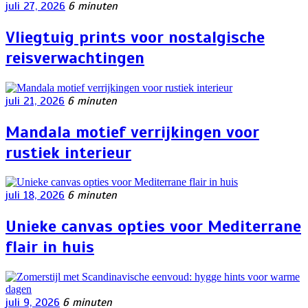
juli 27, 2026
6 minuten
Vliegtuig prints voor nostalgische
reisverwachtingen
juli 21, 2026
6 minuten
Mandala motief verrijkingen voor
rustiek interieur
juli 18, 2026
6 minuten
Unieke canvas opties voor Mediterrane
flair in huis
juli 9, 2026
6 minuten