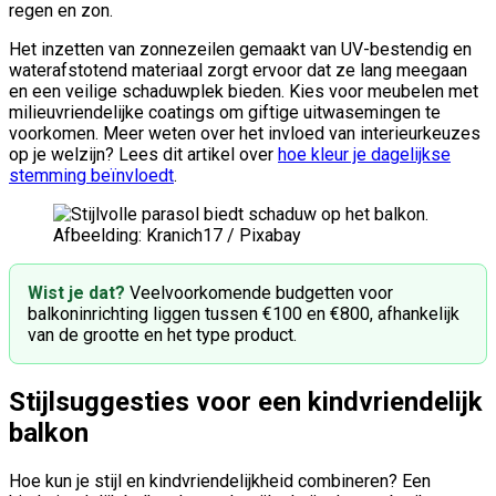
regen en zon.
Het inzetten van zonnezeilen gemaakt van UV-bestendig en
waterafstotend materiaal zorgt ervoor dat ze lang meegaan
en een veilige schaduwplek bieden. Kies voor meubelen met
milieuvriendelijke coatings om giftige uitwasemingen te
voorkomen. Meer weten over het invloed van interieurkeuzes
op je welzijn? Lees dit artikel over
hoe kleur je dagelijkse
stemming beïnvloedt
.
Afbeelding: Kranich17 / Pixabay
Wist je dat?
Veelvoorkomende budgetten voor
balkoninrichting liggen tussen €100 en €800, afhankelijk
van de grootte en het type product.
Stijlsuggesties voor een kindvriendelijk
balkon
Hoe kun je stijl en kindvriendelijkheid combineren? Een