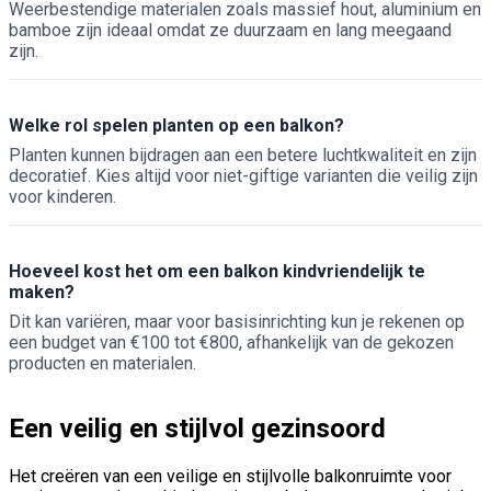
Weerbestendige materialen zoals massief hout, aluminium en
bamboe zijn ideaal omdat ze duurzaam en lang meegaand
zijn.
Welke rol spelen planten op een balkon?
Planten kunnen bijdragen aan een betere luchtkwaliteit en zijn
decoratief. Kies altijd voor niet-giftige varianten die veilig zijn
voor kinderen.
Hoeveel kost het om een balkon kindvriendelijk te
maken?
Dit kan variëren, maar voor basisinrichting kun je rekenen op
een budget van €100 tot €800, afhankelijk van de gekozen
producten en materialen.
Een veilig en stijlvol gezinsoord
Het creëren van een veilige en stijlvolle balkonruimte voor